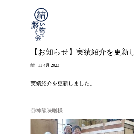
【お知らせ】実績紹介を更新
11 4月 2023
実績紹介を更新しました。
◎神龍味噌様