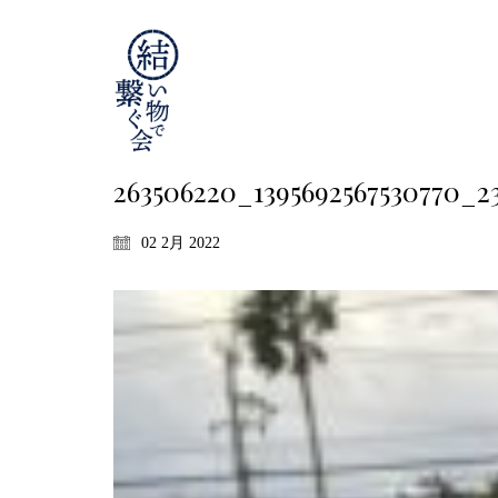
263506220_1395692567530770_2
02 2月 2022