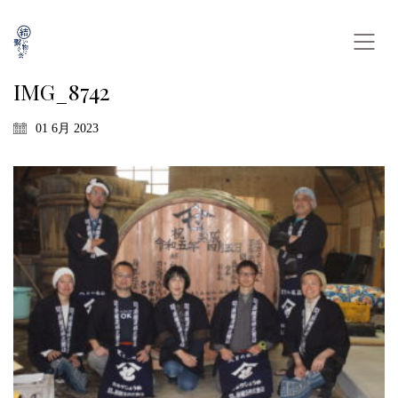
IMG_8742
01 6月 2023