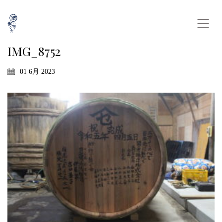
IMG_8752
01 6月 2023