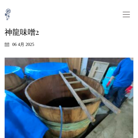
神龍味噌2
06 4月 2025