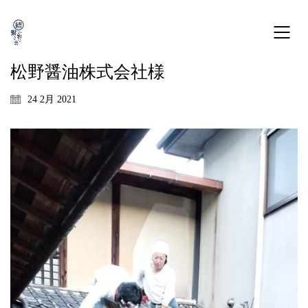
松野醤油株式会社様
24 2月 2021