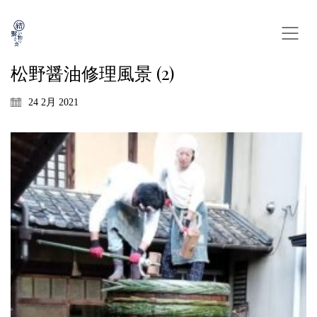
松野醤油修理風景 (2)
24 2月 2021