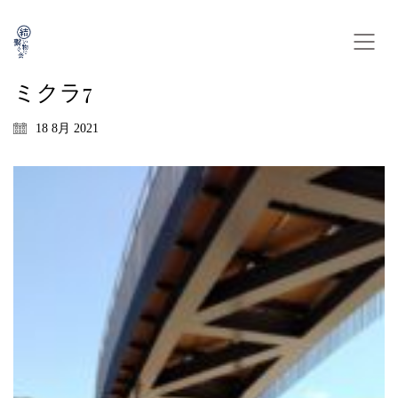
ミクラ7
18 8月 2021