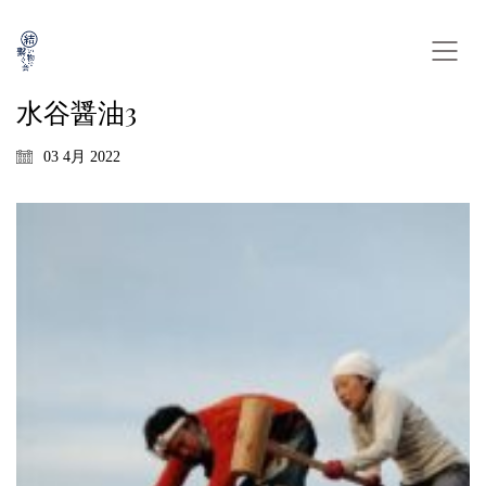
水谷醤油3
03 4月 2022