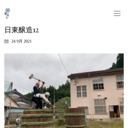
日東醸造12
24 9月 2021