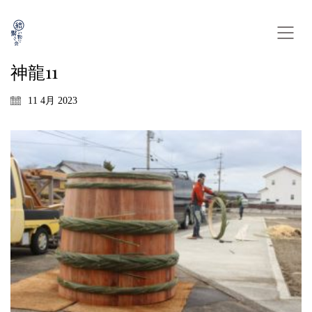
神龍11
11 4月 2023