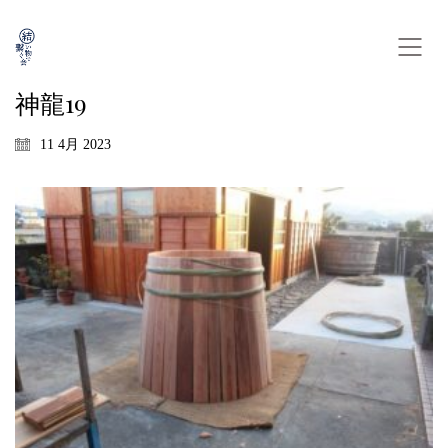
神龍19
11 4月 2023