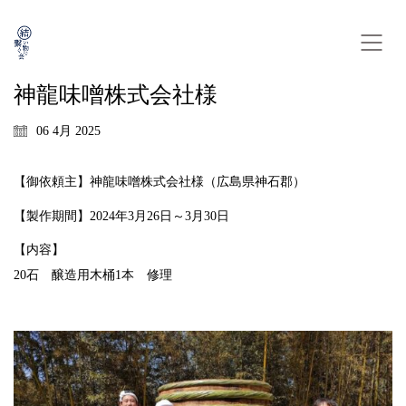
神龍味噌株式会社様
06 4月 2025
【御依頼主】神龍味噌株式会社様（広島県神石郡）
【製作期間】2024年3月26日～3月30日
【内容】
20石 醸造用木桶1本 修理