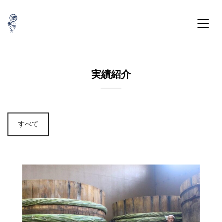
実績紹介
すべて